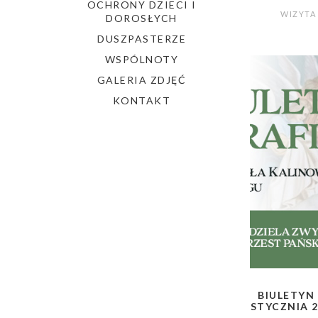
OCHRONY DZIECI I
WIZYTA
DOROSŁYCH
DUSZPASTERZE
WSPÓLNOTY
GALERIA ZDJĘĆ
KONTAKT
BIULETYN 
STYCZNIA 2