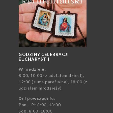
GODZINY CELEBRACJI
EUCHARYSTII
W niedzielę:
8:00, 10:00 (z udziałem dzieci),
12:00 (suma parafialna), 18:00 (z
udziałem młodzieży)
Dni powszednie:
Pon – Pt 8:00, 18:00
Sob. 8:00, 18:00