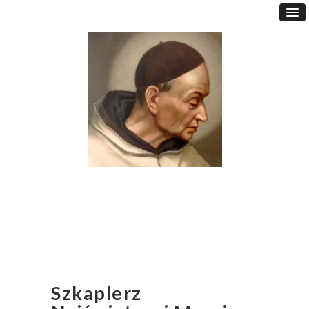
Szkaplerz