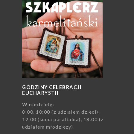
GODZINY CELEBRACJI
EUCHARYSTII
W niedzielę:
8:00, 10:00 (z udziałem dzieci),
12:00 (suma parafialna), 18:00 (z
udziałem młodzieży)