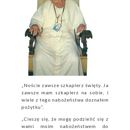
„Noście zawsze szkaplerz święty. Ja
zawsze mam szkaplerz na sobie, i
wiele z tego nabożeństwa doznałem
pożytku”.
„Cieszę się, że mogę podzielić się z
wami moim nabożeństwem do