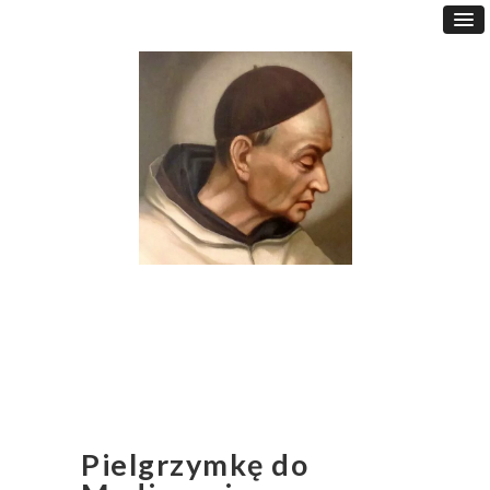
Pielgrzymkę do