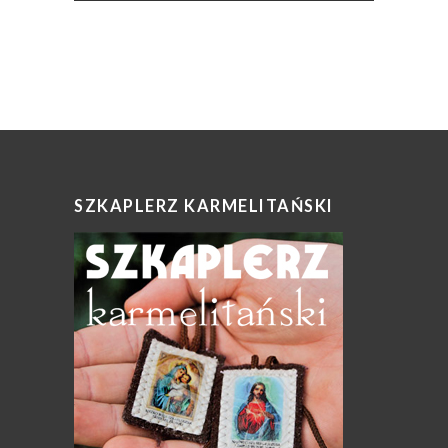
SZKAPLERZ KARMELITAŃSKI