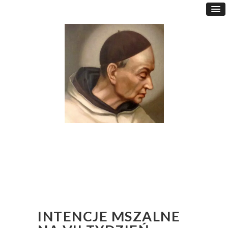
INTENCJE MSZALNE