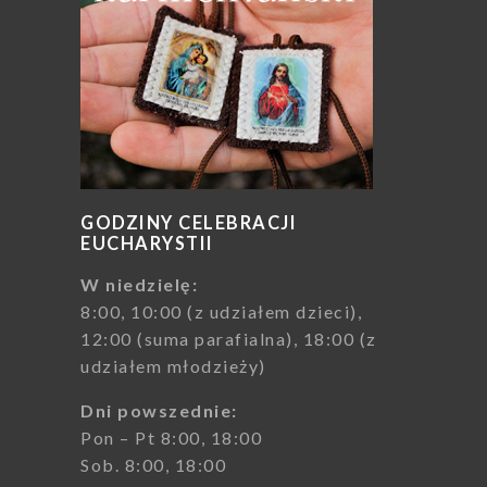
GODZINY CELEBRACJI
EUCHARYSTII
W niedzielę:
8:00, 10:00 (z udziałem dzieci),
12:00 (suma parafialna), 18:00 (z
udziałem młodzieży)
Dni powszednie:
Pon – Pt 8:00, 18:00
Sob. 8:00, 18:00