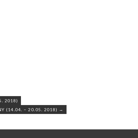
. 2018)
(14.04. – 20.05. 2018) →