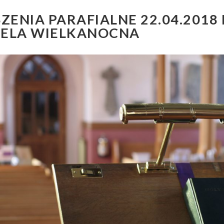
ENIA PARAFIALNE 22.04.2018 R
IELA WIELKANOCNA