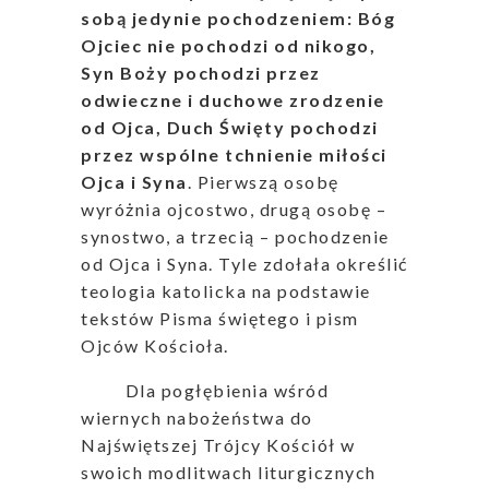
sobą jedynie pochodzeniem: Bóg
Ojciec nie pochodzi od nikogo,
Syn Boży pochodzi przez
odwieczne i duchowe zrodzenie
od Ojca, Duch Święty pochodzi
przez wspólne tchnienie miłości
Ojca i Syna
. Pierwszą osobę
wyróżnia ojcostwo, drugą osobę –
synostwo, a trzecią – pochodzenie
od Ojca i Syna. Tyle zdołała określić
teologia katolicka na podstawie
tekstów Pisma świętego i pism
Ojców Kościoła.
Dla pogłębienia wśród
wiernych nabożeństwa do
Najświętszej Trójcy Kościół w
swoich modlitwach liturgicznych