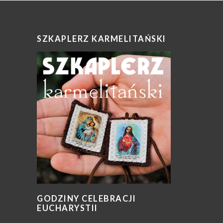
SZKAPLERZ KARMELITAŃSKI
GODZINY CELEBRACJI
EUCHARYSTII