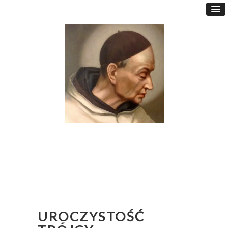
UROCZYSTOŚĆ