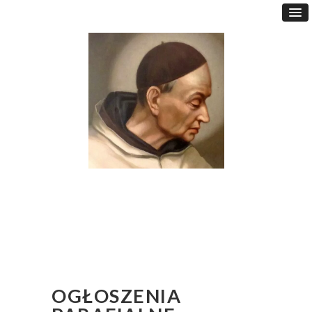
OGŁOSZENIA