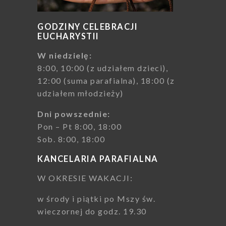
GODZINY CELEBRACJI
EUCHARYSTII
W niedzielę:
8:00, 10:00 (z udziałem dzieci),
12:00 (suma parafialna), 18:00 (z
udziałem młodzieży)
Dni powszednie:
Pon – Pt 8:00, 18:00
Sob. 8:00, 18:00
KANCELARIA PARAFIALNA
W OKRESIE WAKACJI:
w środy i piątki po Mszy św.
wieczornej do godz. 19.30