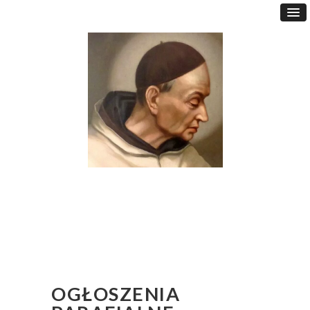
OGŁOSZENIA