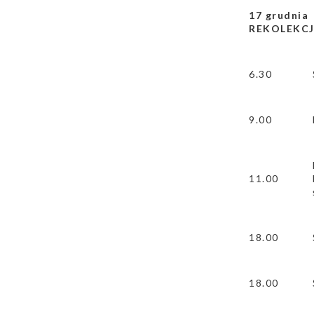
17 grudni
REKOLEKCJ
6.30
9.00
11.00
18.00
18.00