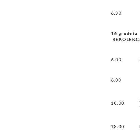
6.30
16 grudnia
REKOLEKCJ
6.00
6.00
18.00
18.00