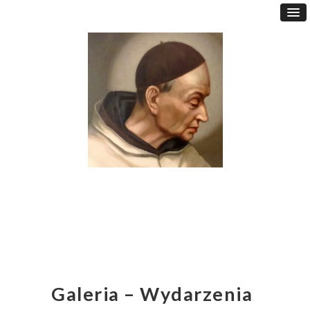
Galeria – Wydarzenia