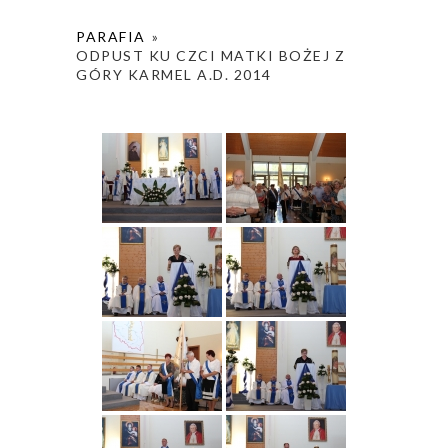
PARAFIA
»
ODPUST KU CZCI MATKI BOŻEJ Z
GÓRY KARMEL A.D. 2014