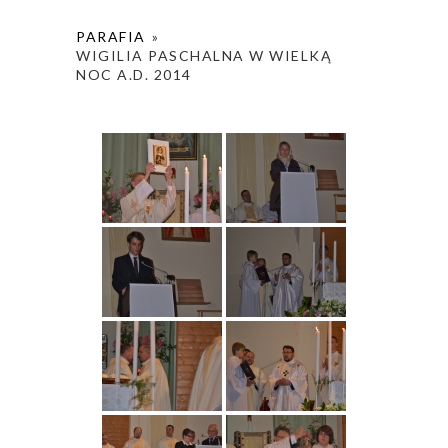
PARAFIA
»
WIGILIA PASCHALNA W WIELKĄ
NOC A.D. 2014