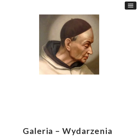
Galeria – Wydarzenia