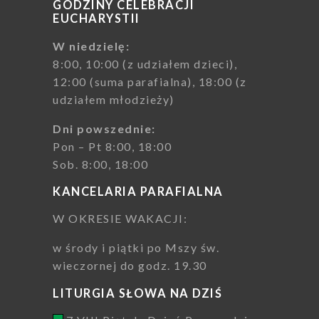
GODZINY CELEBRACJI
EUCHARYSTII
W niedzielę:
8:00, 10:00 (z udziałem dzieci),
12:00 (suma parafialna), 18:00 (z
udziałem młodzieży)
Dni powszednie:
Pon – Pt 8:00, 18:00
Sob. 8:00, 18:00
KANCELARIA PARAFIALNA
W OKRESIE WAKACJI:
w środy i piątki po Mszy św.
wieczornej do godz. 19.30
LITURGIA SŁOWA NA DZIŚ