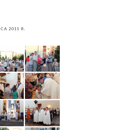
CA 2015 R.