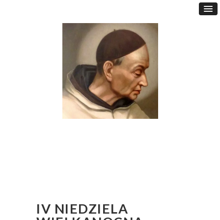
IV NIEDZIELA