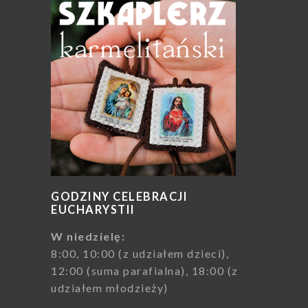
GODZINY CELEBRACJI
EUCHARYSTII
W niedzielę:
8:00, 10:00 (z udziałem dzieci),
12:00 (suma parafialna), 18:00 (z
udziałem młodzieży)