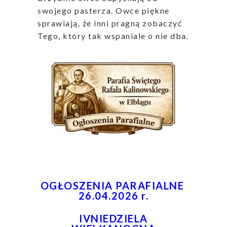
swojego pasterza. Owce piękne
sprawiają, że inni pragną zobaczyć
Tego, który tak wspaniale o nie dba.
OGŁOSZENIA PARAFIALNE
26.04.2026 r.
IVNIEDZIELA