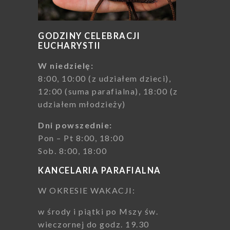
GODZINY CELEBRACJI
EUCHARYSTII
W niedzielę:
8:00, 10:00 (z udziałem dzieci),
12:00 (suma parafialna), 18:00 (z
udziałem młodzieży)
Dni powszednie:
Pon – Pt 8:00, 18:00
Sob. 8:00, 18:00
KANCELARIA PARAFIALNA
W OKRESIE WAKACJI:
w środy i piątki po Mszy św.
wieczornej do godz. 19.30