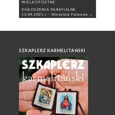
WIELKOPOSTNE
OGŁOSZENIA PARAFIALNE
13.04.2025 r. – Niedziela Palmowa →
SZKAPLERZ KARMELITAŃSKI