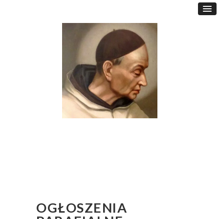
OGŁOSZENIA