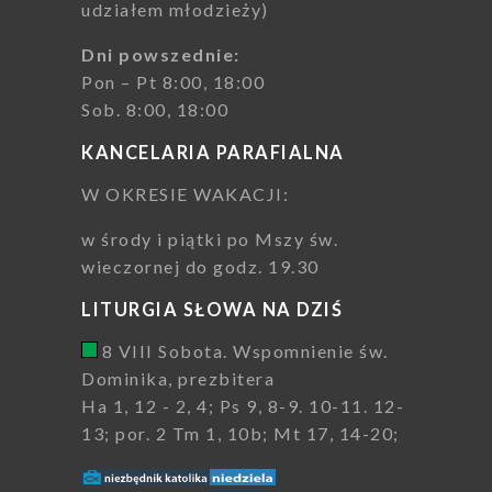
udziałem młodzieży)
Dni powszednie:
Pon – Pt 8:00, 18:00
Sob. 8:00, 18:00
KANCELARIA PARAFIALNA
W OKRESIE WAKACJI:
w środy i piątki po Mszy św.
wieczornej do godz. 19.30
LITURGIA SŁOWA NA DZIŚ
8 VIII Sobota. Wspomnienie św.
Dominika, prezbitera
Ha 1, 12 - 2, 4; Ps 9, 8-9. 10-11. 12-
13; por. 2 Tm 1, 10b; Mt 17, 14-20;