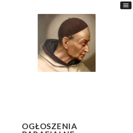
OGŁOSZENIA