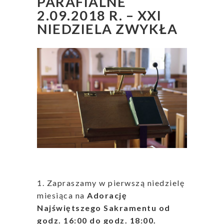
PARAFIALNE
2.09.2018 R. – XXI
NIEDZIELA ZWYKŁA
1. Zapraszamy w pierwszą niedzielę
miesiąca na
Adorację
Najświętszego Sakramentu od
godz. 16:00 do godz. 18:00.