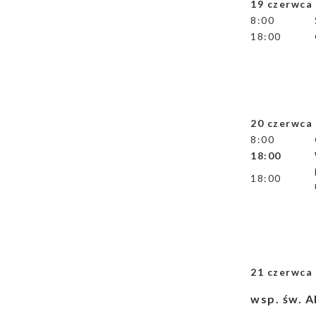
19 czerwc
8:00
18:00
20 czerwc
8:00
18:00
18:00
21 czerwc
wsp. św. A