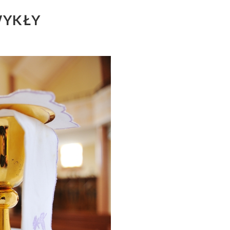
WYKŁY