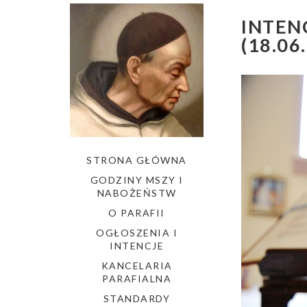
INTEN
(18.06.
STRONA GŁÓWNA
GODZINY MSZY I
NABOŻEŃSTW
O PARAFII
OGŁOSZENIA I
INTENCJE
KANCELARIA
PARAFIALNA
STANDARDY