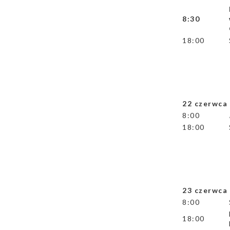
8:30
18:00
22 czerwc
8:00
18:00
23 czerwc
8:00
18:00