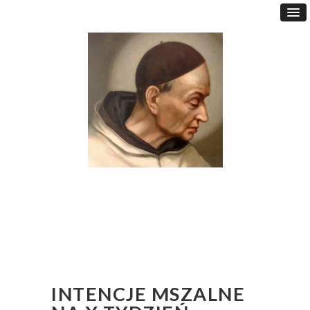
INTENCJE MSZALNE