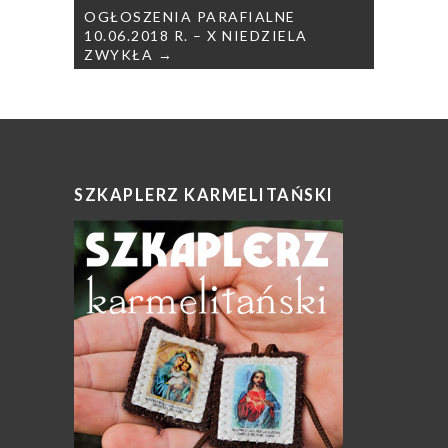
OGŁOSZENIA PARAFIALNE
10.06.2018 R. – X NIEDZIELA
ZWYKŁA →
SZKAPLERZ KARMELITAŃSKI