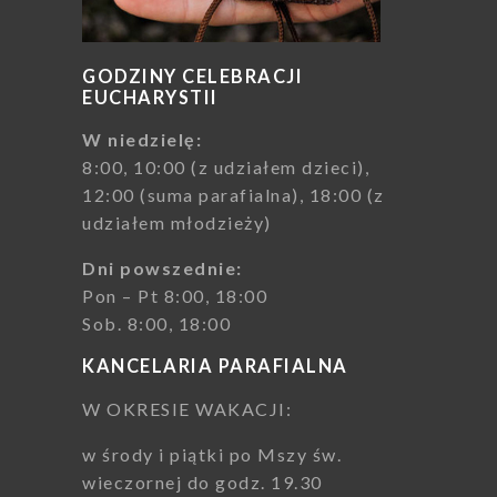
GODZINY CELEBRACJI
EUCHARYSTII
W niedzielę:
8:00, 10:00 (z udziałem dzieci),
12:00 (suma parafialna), 18:00 (z
udziałem młodzieży)
Dni powszednie:
Pon – Pt 8:00, 18:00
Sob. 8:00, 18:00
KANCELARIA PARAFIALNA
W OKRESIE WAKACJI:
w środy i piątki po Mszy św.
wieczornej do godz. 19.30