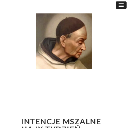
INTENCJE MSZALNE