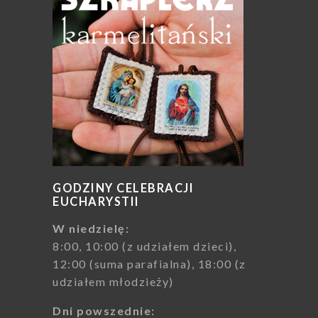
GODZINY CELEBRACJI
EUCHARYSTII
W niedzielę:
8:00, 10:00 (z udziałem dzieci),
12:00 (suma parafialna), 18:00 (z
udziałem młodzieży)
Dni powszednie: