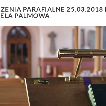
ENIA PARAFIALNE 25.03.2018 R
IELA PALMOWA