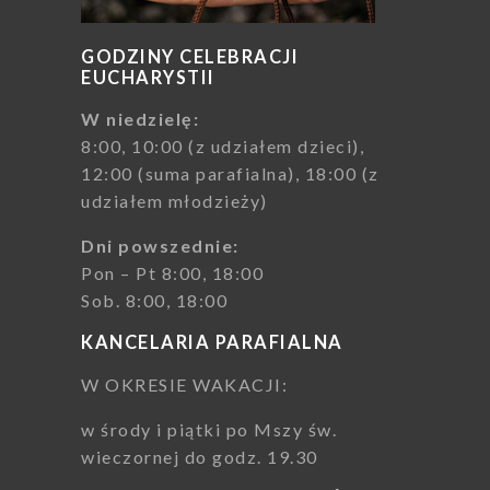
GODZINY CELEBRACJI
EUCHARYSTII
W niedzielę:
8:00, 10:00 (z udziałem dzieci),
12:00 (suma parafialna), 18:00 (z
udziałem młodzieży)
Dni powszednie:
Pon – Pt 8:00, 18:00
Sob. 8:00, 18:00
KANCELARIA PARAFIALNA
W OKRESIE WAKACJI:
w środy i piątki po Mszy św.
wieczornej do godz. 19.30