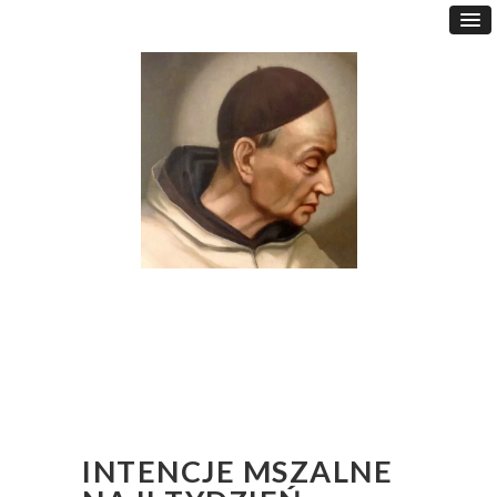
INTENCJE MSZALNE