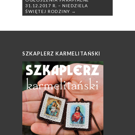
31.12.2017 R. – NIEDZIELA
ŚWIĘTEJ RODZINY →
SZKAPLERZ KARMELITAŃSKI