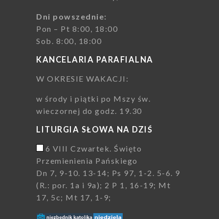
Dni powszednie:
Pon – Pt 8:00, 18:00
Sob. 8:00, 18:00
KANCELARIA PARAFIALNA
W OKRESIE WAKACJI:
w środy i piątki po Mszy św.
wieczornej do godz. 19.30
LITURGIA SŁOWA NA DZIŚ
6 VIII Czwartek. Święto
Przemienienia Pańskiego
Dn 7, 9-10. 13-14; Ps 97, 1-2. 5-6. 9
(R.: por. 1a i 9a); 2 P 1, 16-19; Mt
17, 5c; Mt 17, 1-9;