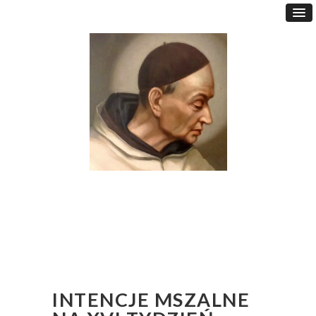
INTENCJE MSZALNE