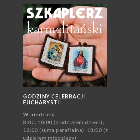
GODZINY CELEBRACJI
EUCHARYSTII
W niedzielę:
8:00, 10:00 (z udziałem dzieci),
12:00 (suma parafialna), 18:00 (z
udziałem młodzieży)