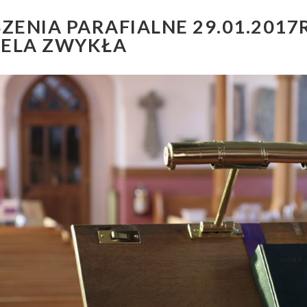
ZENIA PARAFIALNE 29.01.2017R
IELA ZWYKŁA