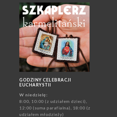
GODZINY CELEBRACJI
EUCHARYSTII
W niedzielę:
8:00, 10:00 (z udziałem dzieci),
12:00 (suma parafialna), 18:00 (z
udziałem młodzieży)