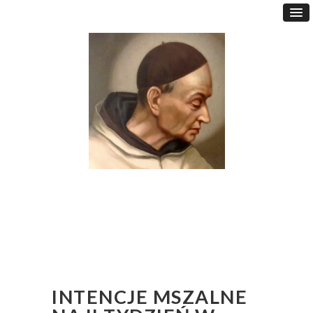
INTENCJE MSZALNE