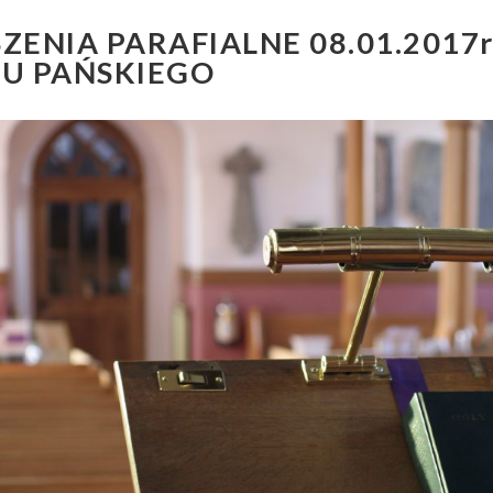
ZENIA PARAFIALNE 08.01.2017r
U PAŃSKIEGO