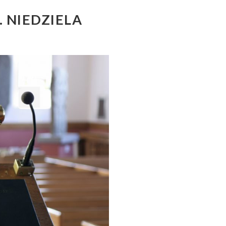
. NIEDZIELA