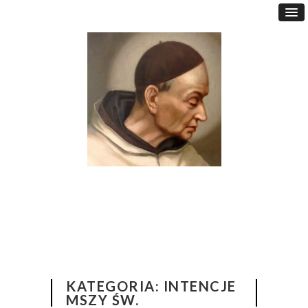
KATEGORIA:
INTENCJE
MSZY ŚW.