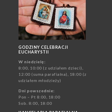
GODZINY CELEBRACJI
EUCHARYSTII
W niedzielę:
8:00, 10:00 (z udziałem dzieci),
12:00 (suma parafialna), 18:00 (z
udziałem młodzieży)
Dni powszednie:
Pon – Pt 8:00, 18:00
Sob. 8:00, 18:00