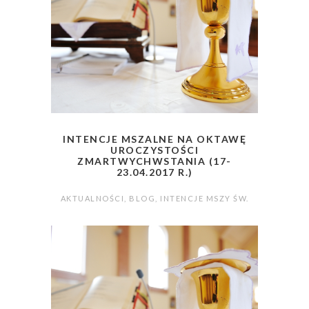
INTENCJE MSZALNE NA OKTAWĘ
UROCZYSTOŚCI
ZMARTWYCHWSTANIA (17-
23.04.2017 R.)
AKTUALNOŚCI
,
BLOG
,
INTENCJE MSZY ŚW.