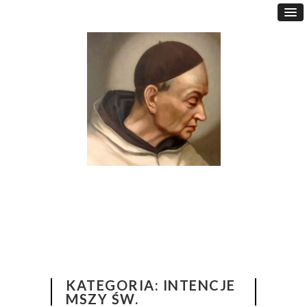
KATEGORIA:
INTENCJE
MSZY ŚW.