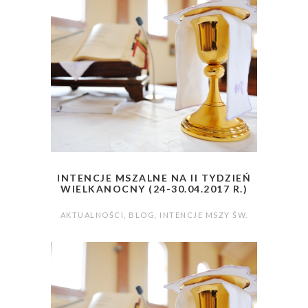
INTENCJE MSZALNE NA II TYDZIEŃ
WIELKANOCNY (24-30.04.2017 R.)
AKTUALNOŚCI
,
BLOG
,
INTENCJE MSZY ŚW.