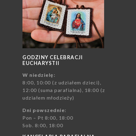
GODZINY CELEBRACJI
EUCHARYSTII
W niedzielę:
8:00, 10:00 (z udziałem dzieci),
12:00 (suma parafialna), 18:00 (z
udziałem młodzieży)
Dni powszednie:
Pon – Pt 8:00, 18:00
Sob. 8:00, 18:00