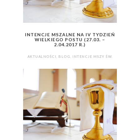
INTENCJE MSZALNE NA IV TYDZIEŃ
WIELKIEGO POSTU (27.03. –
2.04.2017 R.)
AKTUALNOŚCI
,
BLOG
,
INTENCJE MSZY ŚW.