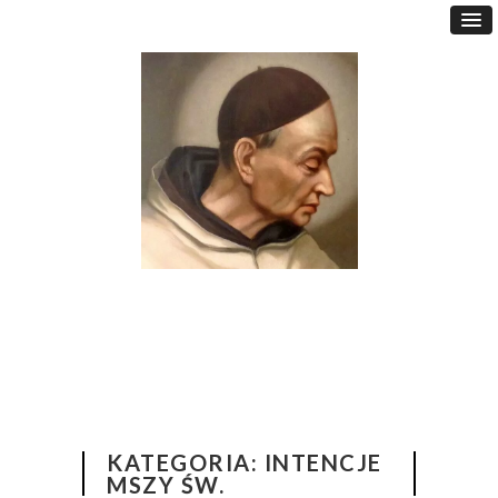
KATEGORIA:
INTENCJE
MSZY ŚW.