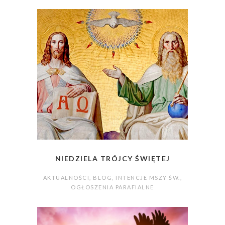
NIEDZIELA TRÓJCY ŚWIĘTEJ
AKTUALNOŚCI
,
BLOG
,
INTENCJE MSZY ŚW.
,
OGŁOSZENIA PARAFIALNE