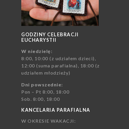
GODZINY CELEBRACJI
EUCHARYSTII
W niedzielę:
8:00, 10:00 (z udziałem dzieci),
12:00 (suma parafialna), 18:00 (z
udziałem młodzieży)
Dni powszednie:
Pon – Pt 8:00, 18:00
Sob. 8:00, 18:00
KANCELARIA PARAFIALNA
W OKRESIE WAKACJI: