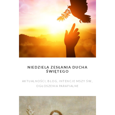
NIEDZIELA ZESŁANIA DUCHA
ŚWIĘTEGO
AKTUALNOŚCI
,
BLOG
,
INTENCJE MSZY ŚW.
,
OGŁOSZENIA PARAFIALNE